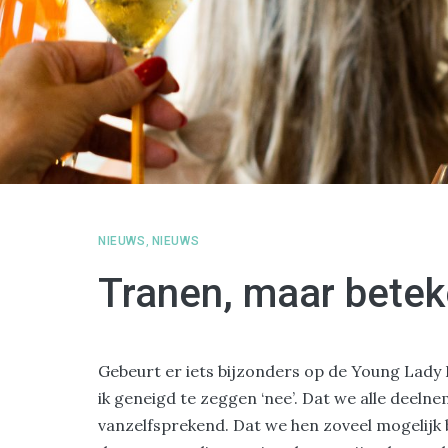
NIEUWS
,
NIEUWS
Tranen, maar betek
Gebeurt er iets bijzonders op de Young Lad
ik geneigd te zeggen ‘nee’. Dat we alle deeln
vanzelfsprekend. Dat we hen zoveel mogelijk