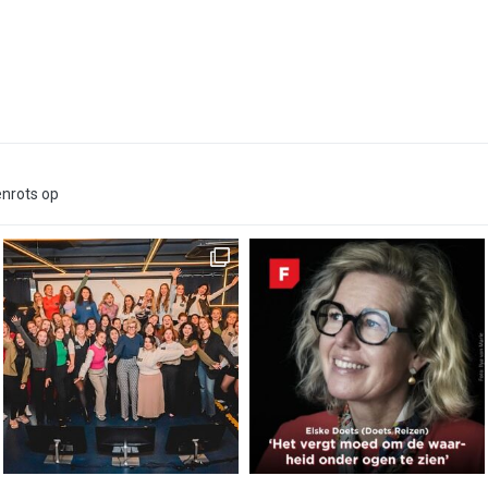
enrots op