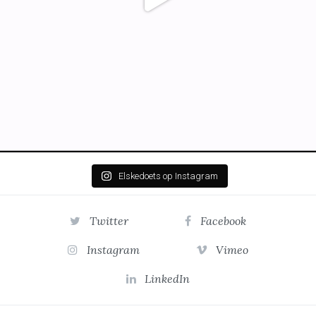
Elskedoets op Instagram
Twitter
Facebook
Instagram
Vimeo
LinkedIn