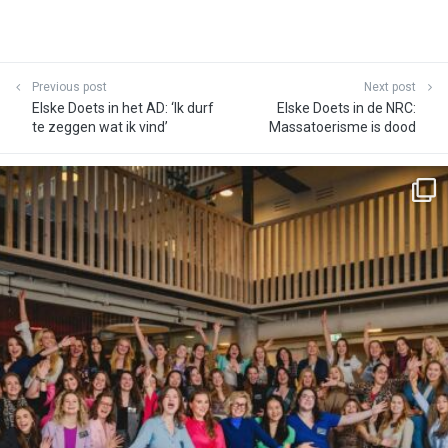
Previous post
Next post
Elske Doets in het AD: ‘Ik durf
Elske Doets in de NRC:
te zeggen wat ik vind’
Massatoerisme is dood