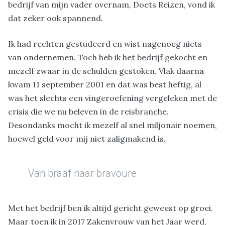
bedrijf van mijn vader overnam, Doets Reizen, vond ik
dat zeker ook spannend.
Ik had rechten gestudeerd en wist nagenoeg niets
van ondernemen. Toch heb ik het bedrijf gekocht en
mezelf zwaar in de schulden gestoken. Vlak daarna
kwam 11 september 2001 en dat was best heftig, al
was het slechts een vingeroefening vergeleken met de
crisis die we nu beleven in de reisbranche.
Desondanks mocht ik mezelf al snel miljonair noemen,
hoewel geld voor mij niet zaligmakend is.
Van braaf naar bravoure
Met het bedrijf ben ik altijd gericht geweest op groei.
Maar toen ik in 2017 Zakenvrouw van het Jaar werd,