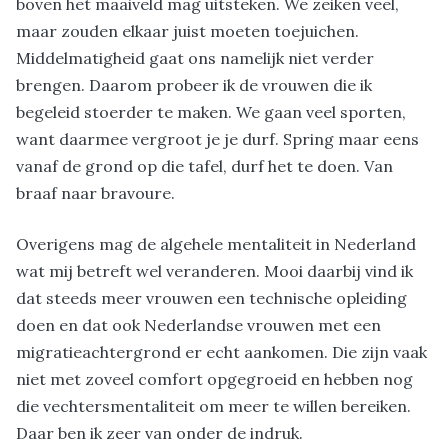
boven het maaiveld mag uitsteken. We zeiken veel,
maar zouden elkaar juist moeten toejuichen.
Middelmatigheid gaat ons namelijk niet verder
brengen. Daarom probeer ik de vrouwen die ik
begeleid stoerder te maken. We gaan veel sporten,
want daarmee vergroot je je durf. Spring maar eens
vanaf de grond op die tafel, durf het te doen. Van
braaf naar bravoure.
Overigens mag de algehele mentaliteit in Nederland
wat mij betreft wel veranderen. Mooi daarbij vind ik
dat steeds meer vrouwen een technische opleiding
doen en dat ook Nederlandse vrouwen met een
migratieachtergrond er echt aankomen. Die zijn vaak
niet met zoveel comfort opgegroeid en hebben nog
die vechtersmentaliteit om meer te willen bereiken.
Daar ben ik zeer van onder de indruk.