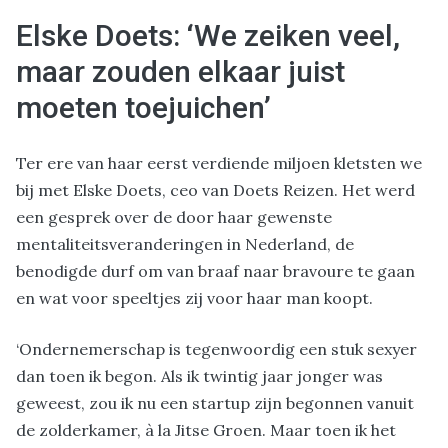
Elske Doets: ‘We zeiken veel,
maar zouden elkaar juist
moeten toejuichen’
Ter ere van haar eerst verdiende miljoen kletsten we
bij met Elske Doets, ceo van Doets Reizen. Het werd
een gesprek over de door haar gewenste
mentaliteitsveranderingen in Nederland, de
benodigde durf om van braaf naar bravoure te gaan
en wat voor speeltjes zij voor haar man koopt.
‘Ondernemerschap is tegenwoordig een stuk sexyer
dan toen ik begon. Als ik twintig jaar jonger was
geweest, zou ik nu een startup zijn begonnen vanuit
de zolderkamer, à la Jitse Groen. Maar toen ik het